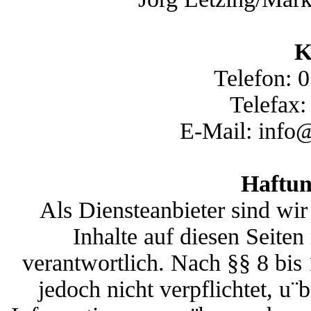
K
Telefon: 
Telefax:
E-Mail: info
Haftun
Als Diensteanbieter sind wi
Inhalte auf diesen Seite
verantwortlich. Nach §§ 8 bis
jedoch nicht verpflichtet, u¨