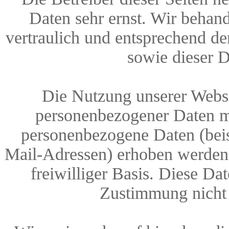
Daten sehr ernst. Wir behan
vertraulich und entsprechend de
sowie dieser D
Die Nutzung unserer Webse
personenbezogener Daten mö
personenbezogene Daten (beis
Mail-Adressen) erhoben werden, 
freiwilliger Basis. Diese D
Zustimmung nicht 